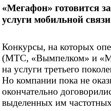
«Мегафон» готовится за
услуги мобильной связи
Конкурсы, на которых оп
(МТС, «Вымпелком» и «М
на услуги третьего поколе
Но компании пока не оказ
окончательно договорили
выделенных им частотных