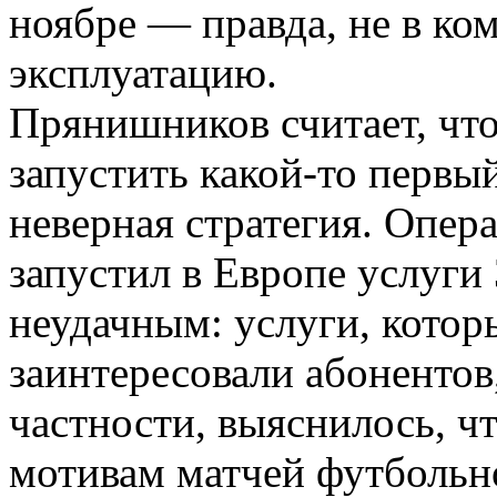
ноябре — правда, не в ко
эксплуатацию.
Прянишников считает, что
запустить какой-то первы
неверная стратегия. Опер
запустил в Европе услуги 
неудачным: услуги, котор
заинтересовали абонентов
частности, выяснилось, ч
мотивам матчей футбольн