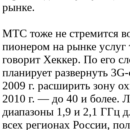
рынке.
МТС тоже не стремится во
пионером на рынке услуг 
говорит Хеккер. По его сл
планирует развернуть 3G-с
2009 г. расширить зону ох
2010 г. — до 40 и более. 
диапазоны 1,9 и 2,1 ГГц д
всех регионах России, пол