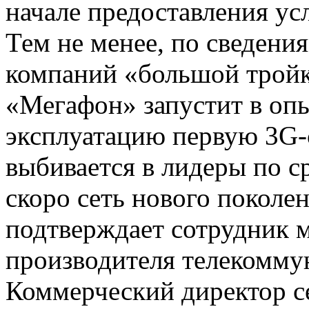
начале предоставления ус
Тем не менее, по сведени
компаний «большой тройк
«Мегафон» запустит в оп
эксплуатацию первую 3G-
выбивается в лидеры по с
скоро сеть нового поколен
подтверждает сотрудник 
производителя телекомму
Коммерческий директор с